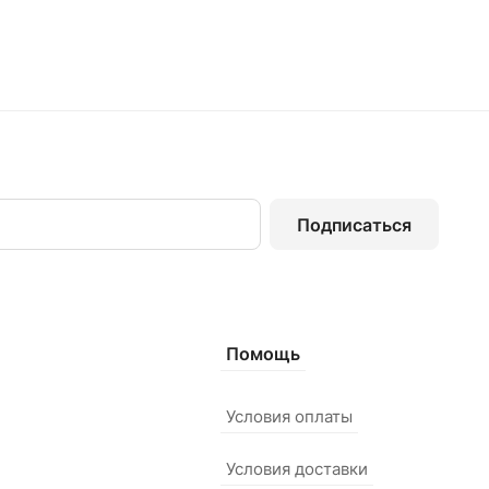
Подписаться
Помощь
Условия оплаты
Условия доставки