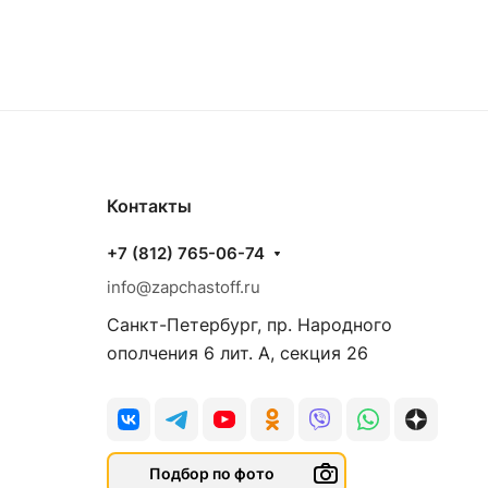
Контакты
+7 (812) 765-06-74
info@zapchastoff.ru
Санкт-Петербург, пр. Народного
ополчения 6 лит. А, секция 26
Подбор по фото