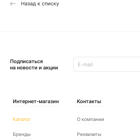
Назад к списку
Подписаться
на новости и акции
Интернет-магазин
Контакты
Каталог
О компании
Бренды
Реквизиты