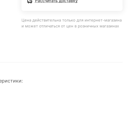
Рассчитать доставку
Цена действительна только для интернет-магазина
и может отличаться от цен в розничных магазинах
еристики: