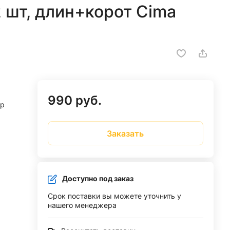
 шт, длин+корот Cima
990 руб.
ар
Заказать
Доступно под заказ
Срок поставки вы можете уточнить у
нашего менеджера