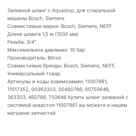
Заливной шланг с Aquastop, для стиральной
машины Bosch, Siemens
Совместимые марки: Bosch, Siemens, NEFF
Длина шланга 1,5 м (1500 мм)
Резьба: 3/4"
Максимальное давление: 10 бар
Производитель: Bitron
Совместимые бренды: Bosch, Siemens, NEFF,
Универсальный товар
Артикулы и коды взаимозамен: 11007861,
11017352, 00363303, 00460766, 00750646,
363303, 460766, 750646 Купить шланг заливной с
системой аквастоп 11007861 вы можете в нашем
магазине запчастей.