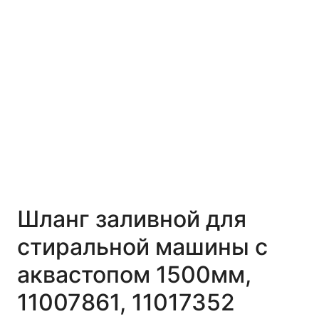
Шланг заливной для
стиральной машины с
аквастопом 1500мм,
11007861, 11017352