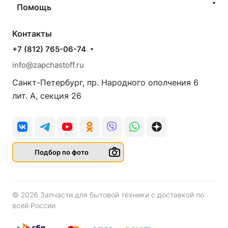
Помощь
Контакты
+7 (812) 765-06-74
info@zapchastoff.ru
Санкт-Петербург, пр. Народного ополчения 6
лит. А, секция 26
Подбор по фото
© 2026 Запчасти для бытовой техники с доставкой по
всей России