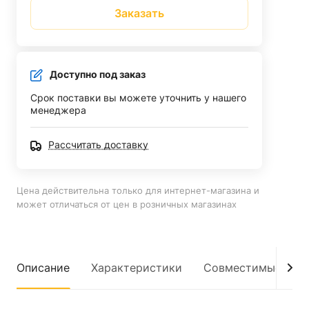
Заказать
Доступно под заказ
Срок поставки вы можете уточнить у нашего
менеджера
Рассчитать доставку
Цена действительна только для интернет-магазина и
может отличаться от цен в розничных магазинах
Описание
Характеристики
Совместимые мод