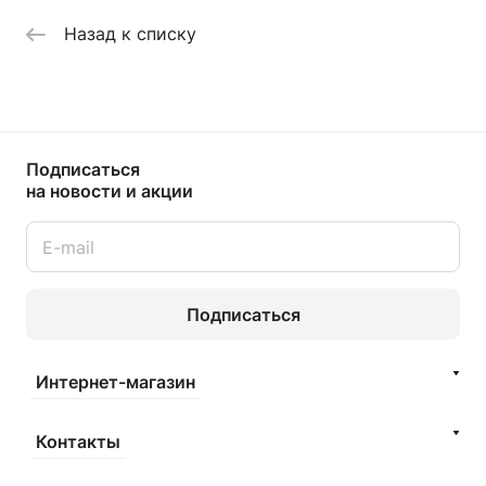
Назад к списку
Подписаться
на новости и акции
Подписаться
Интернет-магазин
Контакты