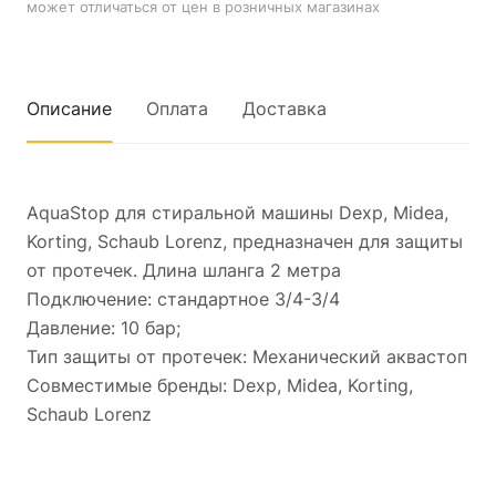
может отличаться от цен в розничных магазинах
Описание
Оплата
Доставка
AquaStop для стиральной машины Dexp, Midea,
Korting, Schaub Lorenz, предназначен для защиты
от протечек. Длина шланга 2 метра
Подключение: стандартное 3/4-3/4
Давление: 10 бар;
Тип защиты от протечек: Механический аквастоп
Совместимые бренды: Dexp, Midea, Korting,
Schaub Lorenz