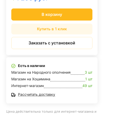
В корзину
Купить в 1 клик
Заказать с установкой
Есть в наличии
Магазин на Народного ополчения
3 шт
Магазин на Хошимина
1 шт
Интернет-магазин
49 шт
Рассчитать доставку
Цена действительна только для интернет-магазина и