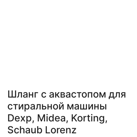
Шланг с аквастопом для
стиральной машины
Dexp, Midea, Korting,
Schaub Lorenz