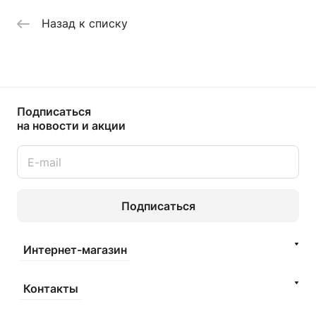
Назад к списку
Подписаться
на новости и акции
Подписаться
Интернет-магазин
Контакты