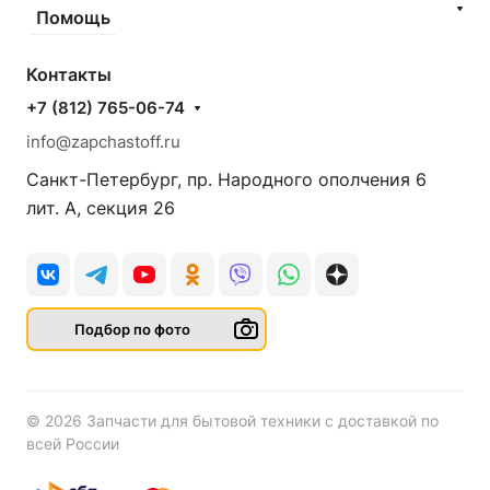
Помощь
Контакты
+7 (812) 765-06-74
info@zapchastoff.ru
Санкт-Петербург, пр. Народного ополчения 6
лит. А, секция 26
Подбор по фото
© 2026 Запчасти для бытовой техники с доставкой по
всей России