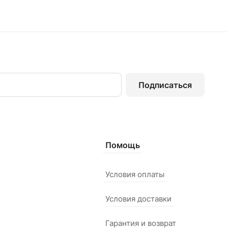
Подписаться
Помощь
Условия оплаты
Условия доставки
Гарантия и возврат