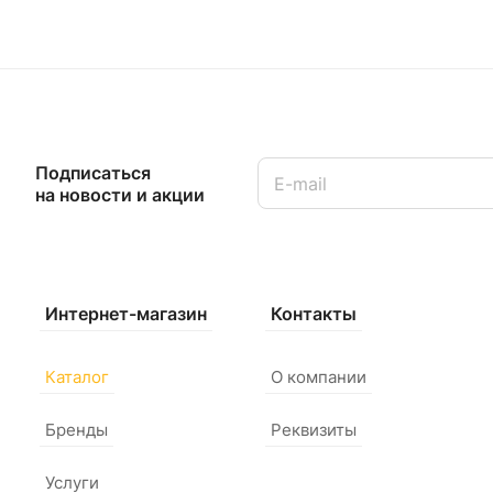
Подписаться
на новости и акции
Интернет-магазин
Контакты
Каталог
О компании
Бренды
Реквизиты
Услуги