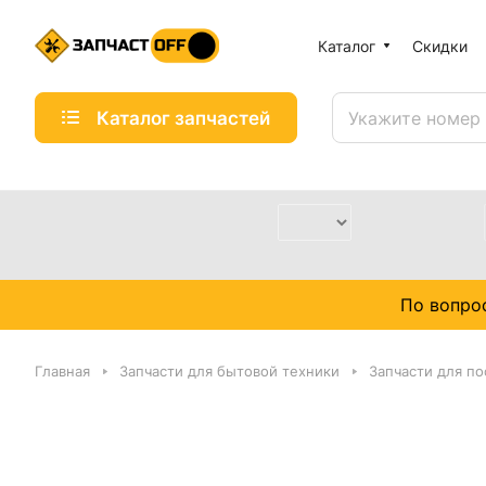
Каталог
Скидки
Каталог запчастей
По вопро
Главная
Запчасти для бытовой техники
Запчасти для п