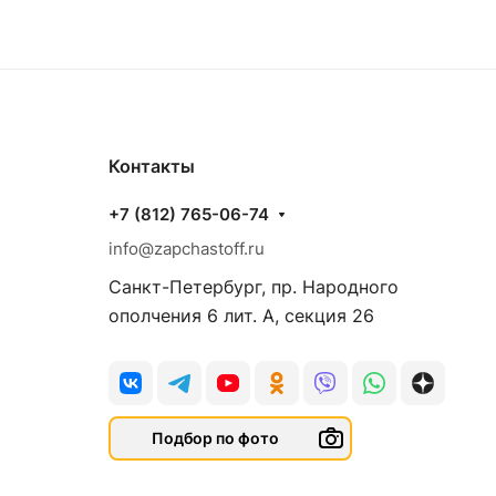
Контакты
+7 (812) 765-06-74
info@zapchastoff.ru
Санкт-Петербург, пр. Народного
ополчения 6 лит. А, секция 26
Подбор по фото