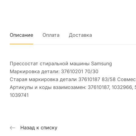
Описание
Оплата
Доставка
Прессостат стиральной машины Samsung
Маркировка детали: 37610201 70/30
Старая маркировка детали 37610187 83/58 Совме
Артикулы и коды взаимозамен: 37610187, 1032966,
1039741
Назад к списку