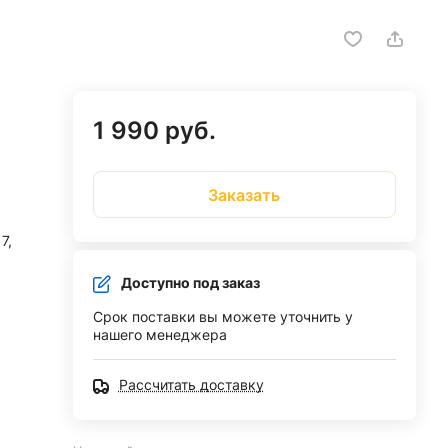
1 990 руб.
Заказать
7,
Доступно под заказ
Срок поставки вы можете уточнить у
нашего менеджера
Рассчитать доставку