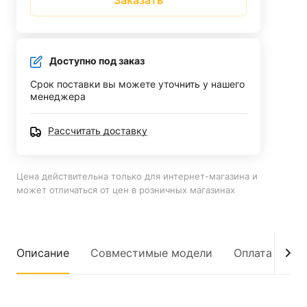
Заказать
Доступно под заказ
Срок поставки вы можете уточнить у нашего
менеджера
Рассчитать доставку
Цена действительна только для интернет-магазина и
может отличаться от цен в розничных магазинах
Описание
Совместимые модели
Оплата
До