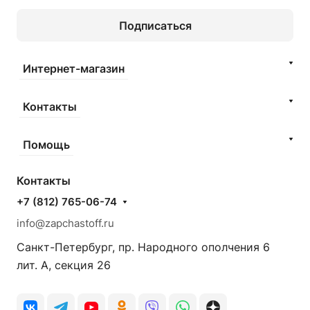
Подписаться
Интернет-магазин
Контакты
Помощь
Контакты
+7 (812) 765-06-74
info@zapchastoff.ru
Санкт-Петербург, пр. Народного ополчения 6
лит. А, секция 26