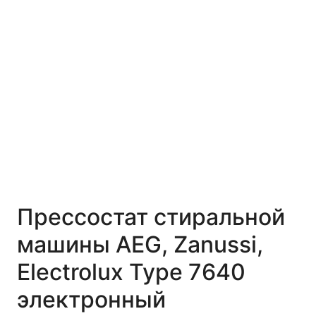
Прессостат стиральной
машины AEG, Zanussi,
Electrolux Type 7640
электронный