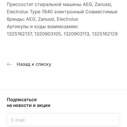
Прессостат стиральной машины AEG, Zanussi,
Electrolux Type 7640 электронный Совместимые
бренды: AEG, Zanussi, Electrolux
Артикулы и коды взаимозамен:
1325162137, 1320903105, 1320903113, 1325162129
Назад к списку
Подписаться
на новости и акции