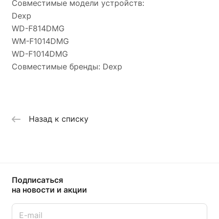
Совместимые модели устройств:
Dexp
WD-F814DMG
WM-F1014DMG
WD-F1014DMG
Совместимые бренды: Dexp
Назад к списку
Подписаться
на новости и акции