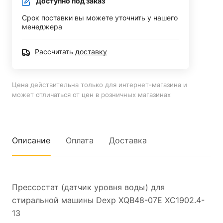
Доступно под заказ
Срок поставки вы можете уточнить у нашего
менеджера
Рассчитать доставку
Цена действительна только для интернет-магазина и
может отличаться от цен в розничных магазинах
Описание
Оплата
Доставка
Прессостат (датчик уровня воды) для
стиральной машины Dexp XQB48-07E XC1902.4-
13