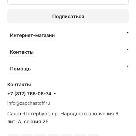
Подписаться
Интернет-магазин
Контакты
Помощь
Контакты
+7 (812) 765-06-74
info@zapchastoff.ru
Санкт-Петербург, пр. Народного ополчения 6
лит. А, секция 26