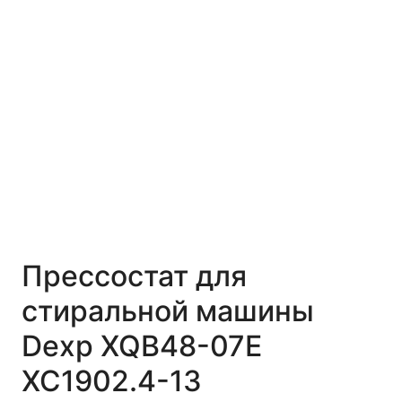
Прессостат для
стиральной машины
Dexp XQB48-07E
XC1902.4-13