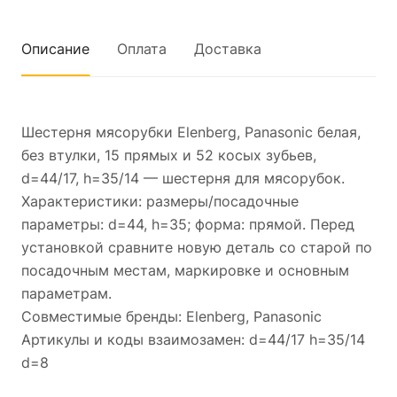
Описание
Оплата
Доставка
Шестерня мясорубки Elenberg, Panasonic белая,
без втулки, 15 прямых и 52 косых зубьев,
d=44/17, h=35/14 — шестерня для мясорубок.
Характеристики: размеры/посадочные
параметры: d=44, h=35; форма: прямой. Перед
установкой сравните новую деталь со старой по
посадочным местам, маркировке и основным
параметрам.
Совместимые бренды: Elenberg, Panasonic
Артикулы и коды взаимозамен: d=44/17 h=35/14
d=8