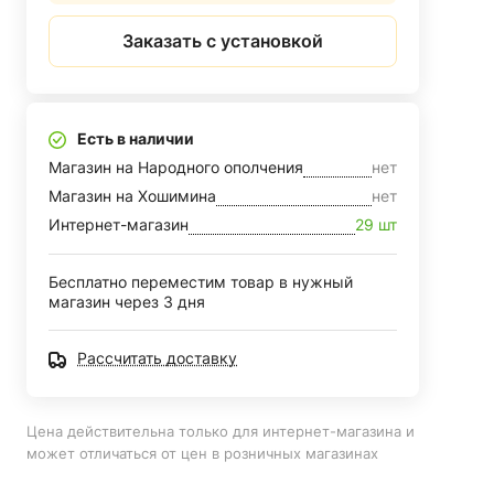
Заказать с установкой
Есть в наличии
Магазин на Народного ополчения
нет
Магазин на Хошимина
нет
Интернет-магазин
29 шт
Бесплатно переместим товар в нужный
магазин через 3 дня
Рассчитать доставку
Цена действительна только для интернет-магазина и
может отличаться от цен в розничных магазинах