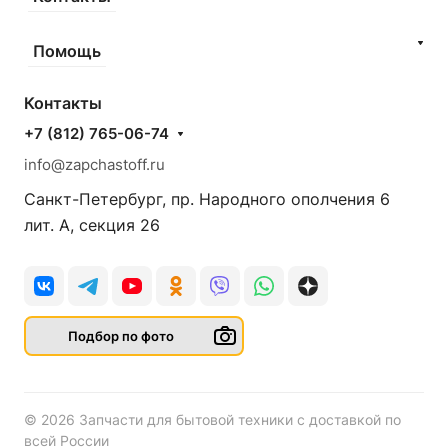
Помощь
Контакты
+7 (812) 765-06-74
info@zapchastoff.ru
Санкт-Петербург, пр. Народного ополчения 6
лит. А, секция 26
Подбор по фото
© 2026 Запчасти для бытовой техники с доставкой по
всей России