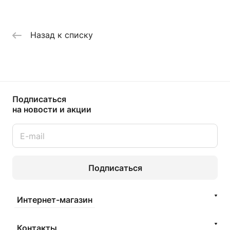
Назад к списку
Подписаться
на новости и акции
Подписаться
Интернет-магазин
Контакты