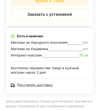
Купить в 1 клик
Заказать с установкой
Есть в наличии
Магазин на Народного ополчения
нет
Магазин на Хошимина
нет
Интернет-магазин
10 шт
Бесплатно переместим товар в нужный
магазин через 3 дня
Рассчитать доставку
Цена действительна только для интернет-магазина и
может отличаться от цен в розничных магазинах