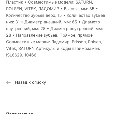
Пластик • Совместимые модели: SATURN,
ROLSEN, VITEK, ЛАДОМИР • Высота, мм: 35 •
Количество зубьев верх: 15 • Количество зубьев
низ: 31 • Диаметр внешний, мм: 65 • Диаметр
внутренний, мм: 28 • Диаметр внутренний, мм:
28 • Направление зубьев: Прямое, прямое
Совместимые марки: Ладомир, Erisson, Rolsen,
Vitek, SATURN Артикулы и коды взаимозамен:
ISL6629, 10466
Назад к списку