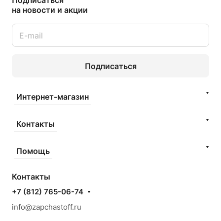
Подписаться
на новости и акции
Подписаться
Интернет-магазин
Контакты
Помощь
Контакты
+7 (812) 765-06-74
info@zapchastoff.ru