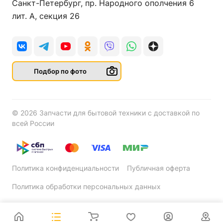
Санкт-Петербург, пр. Народного ополчения 6
лит. А, секция 26
Подбор по фото
© 2026 Запчасти для бытовой техники с доставкой по
всей России
Политика конфиденциальности
Публичная оферта
Политика обработки персональных данных