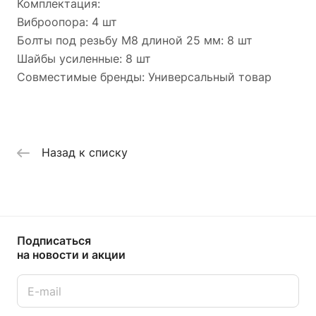
Комплектация:
Виброопора: 4 шт
Болты под резьбу М8 длиной 25 мм: 8 шт
Шайбы усиленные: 8 шт
Совместимые бренды: Универсальный товар
Назад к списку
Подписаться
на новости и акции