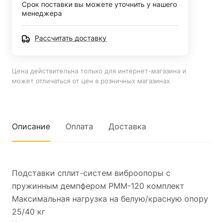
Срок поставки вы можете уточнить у нашего
менеджера
Рассчитать доставку
Цена действительна только для интернет-магазина и
может отличаться от цен в розничных магазинах
Описание
Оплата
Доставка
Подставки сплит-систем виброопоры с
пружинным демпфером РММ-120 комплект
Максимальная нагрузка на белую/красную опору
25/40 кг