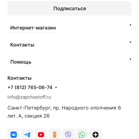
Подписаться
Интернет-магазин
Контакты
Помощь
Контакты
+7 (812) 765-06-74
info@zapchastoff.ru
Санкт-Петербург, пр. Народного ополчения 6
лит. А, секция 26