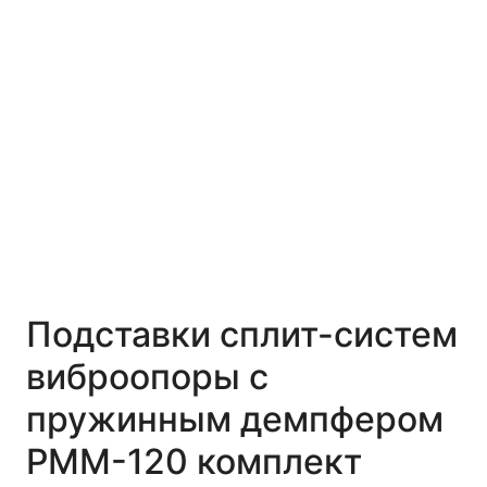
Подставки сплит-систем
виброопоры с
пружинным демпфером
РММ-120 комплект