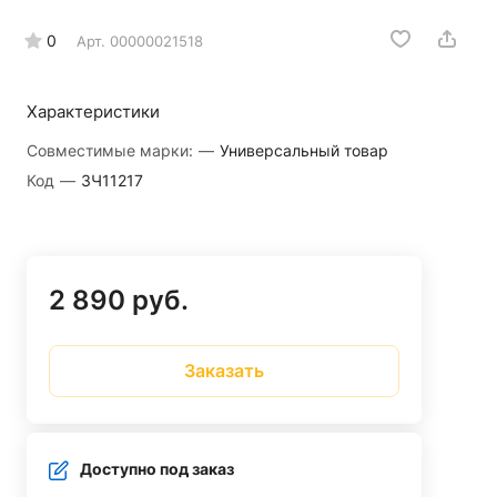
0
Арт.
00000021518
Характеристики
Совместимые марки:
—
Универсальный товар
Код
—
ЗЧ11217
2 890 руб.
Заказать
Доступно под заказ