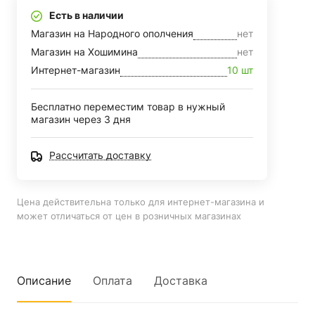
Есть в наличии
Магазин на Народного ополчения
нет
Магазин на Хошимина
нет
Интернет-магазин
10 шт
Бесплатно переместим товар в нужный
магазин через 3 дня
Рассчитать доставку
Цена действительна только для интернет-магазина и
может отличаться от цен в розничных магазинах
Описание
Оплата
Доставка