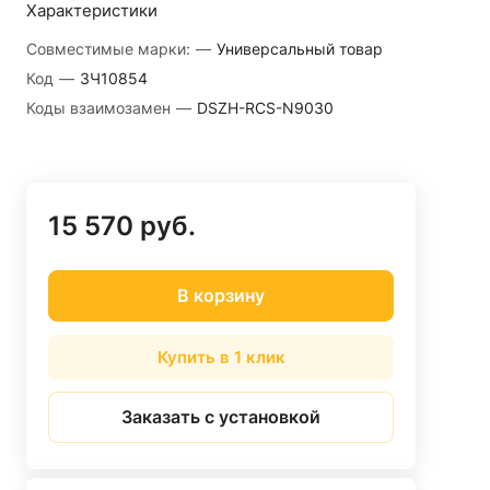
Характеристики
Совместимые марки:
—
Универсальный товар
Код
—
ЗЧ10854
Коды взаимозамен
—
DSZH-RCS-N9030
15 570 руб.
В корзину
Купить в 1 клик
Заказать с установкой