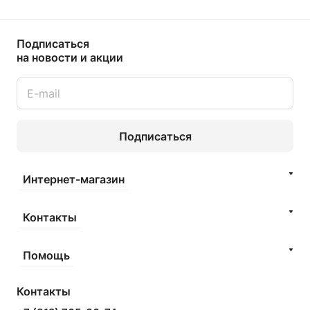
Подписаться
на новости и акции
Подписаться
Интернет-магазин
Контакты
Помощь
Контакты