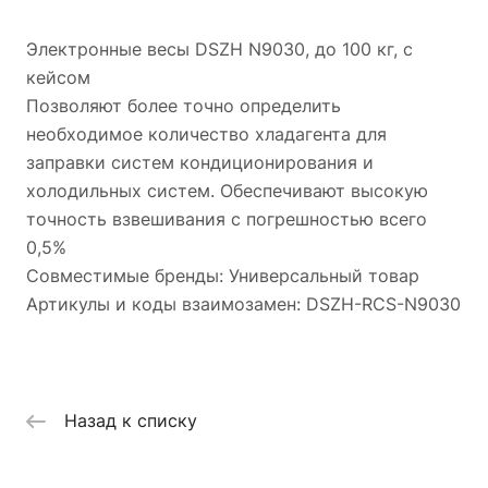
Электронные весы DSZH N9030, до 100 кг, с
кейсом
Позволяют более точно определить
необходимое количество хладагента для
заправки систем кондиционирования и
холодильных систем. Обеспечивают высокую
точность взвешивания с погрешностью всего
0,5%
Совместимые бренды: Универсальный товар
Артикулы и коды взаимозамен: DSZH-RCS-N9030
Назад к списку