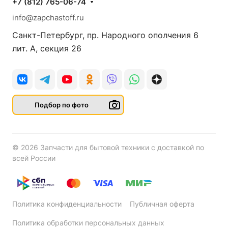
+7 (812) 765-06-74
info@zapchastoff.ru
Санкт-Петербург, пр. Народного ополчения 6
лит. А, секция 26
Подбор по фото
© 2026 Запчасти для бытовой техники с доставкой по
всей России
Политика конфиденциальности
Публичная оферта
Политика обработки персональных данных