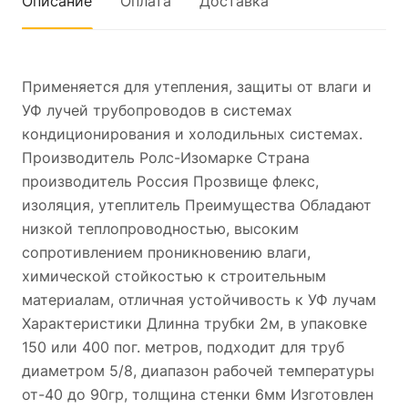
Описание
Оплата
Доставка
Применяется для утепления, защиты от влаги и
УФ лучей трубопроводов в системах
кондиционирования и холодильных системах.
Производитель Ролс-Изомарке Страна
производитель Россия Прозвище флекс,
изоляция, утеплитель Преимущества Обладают
низкой теплопроводностью, высоким
сопротивлением проникновению влаги,
химической стойкостью к строительным
материалам, отличная устойчивость к УФ лучам
Характеристики Длинна трубки 2м, в упаковке
150 или 400 пог. метров, подходит для труб
диаметром 5/8, диапазон рабочей температуры
от-40 до 90гр, толщина стенки 6мм Изготовлен