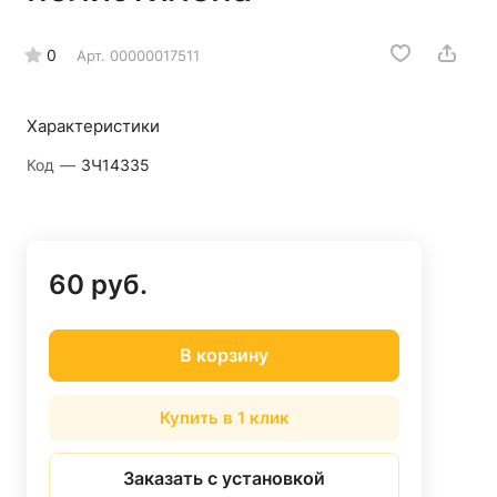
0
Арт.
00000017511
Характеристики
Код
—
ЗЧ14335
60 руб.
В корзину
Купить в 1 клик
Заказать с установкой