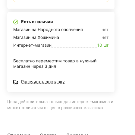
Есть в наличии
Магазин на Народного ополчения
нет
Магазин на Хошимина
нет
Интернет-магазин
10 шт
Бесплатно переместим товар в нужный
магазин через 3 дня
Рассчитать доставку
Цена действительна только для интернет-магазина и
может отличаться от цен в розничных магазинах