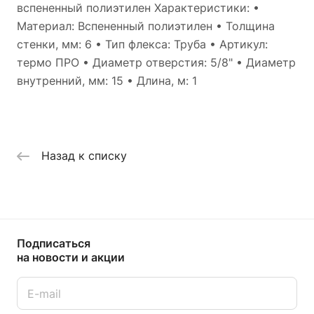
вспененный полиэтилен Характеристики: •
Материал: Вспененный полиэтилен • Толщина
стенки, мм: 6 • Тип флекса: Труба • Артикул:
термо ПРО • Диаметр отверстия: 5/8" • Диаметр
внутренний, мм: 15 • Длина, м: 1
Назад к списку
Подписаться
на новости и акции