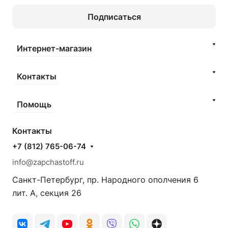
Подписаться
Интернет-магазин
Контакты
Помощь
Контакты
+7 (812) 765-06-74
info@zapchastoff.ru
Санкт-Петербург, пр. Народного ополчения 6
лит. А, секция 26