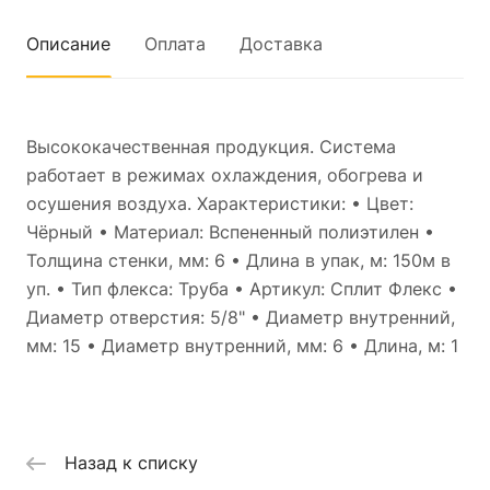
Описание
Оплата
Доставка
Высококачественная продукция. Система
работает в режимах охлаждения, обогрева и
осушения воздуха. Характеристики: • Цвет:
Чёрный • Материал: Вспененный полиэтилен •
Толщина стенки, мм: 6 • Длина в упак, м: 150м в
уп. • Тип флекса: Труба • Артикул: Сплит Флекс •
Диаметр отверстия: 5/8" • Диаметр внутренний,
мм: 15 • Диаметр внутренний, мм: 6 • Длина, м: 1
Назад к списку