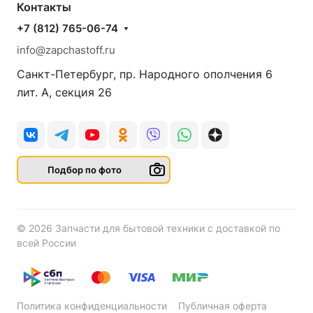
Контакты
+7 (812) 765-06-74
info@zapchastoff.ru
Санкт-Петербург, пр. Народного ополчения 6
лит. А, секция 26
Подбор по фото
© 2026 Запчасти для бытовой техники с доставкой по
всей России
Политика конфиденциальности
Публичная оферта