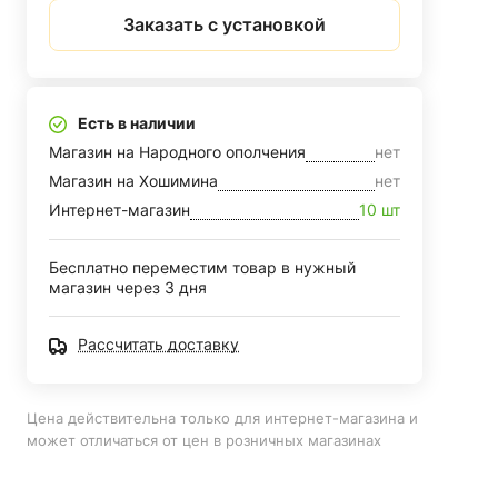
Заказать с установкой
Есть в наличии
Магазин на Народного ополчения
нет
Магазин на Хошимина
нет
Интернет-магазин
10 шт
Бесплатно переместим товар в нужный
магазин через 3 дня
Рассчитать доставку
Цена действительна только для интернет-магазина и
может отличаться от цен в розничных магазинах