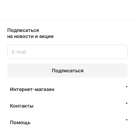
Подписаться
на новости и акции
Подписаться
Интернет-магазин
Контакты
Помощь