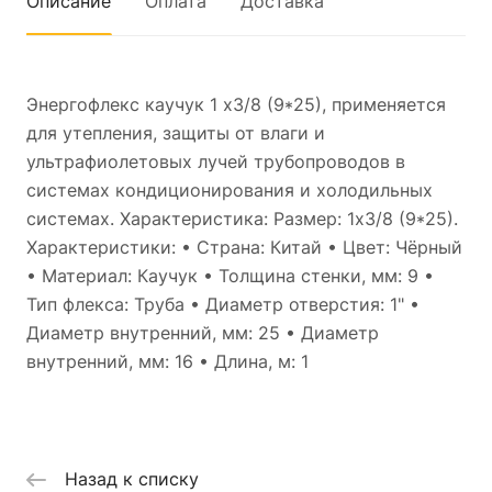
Описание
Оплата
Доставка
Энергофлекс каучук 1 x3/8 (9*25), применяется
для утепления, защиты от влаги и
ультрафиолетовых лучей трубопроводов в
системах кондиционирования и холодильных
системах. Характеристика: Размер: 1x3/8 (9*25).
Характеристики: • Страна: Китай • Цвет: Чёрный
• Материал: Каучук • Толщина стенки, мм: 9 •
Тип флекса: Труба • Диаметр отверстия: 1" •
Диаметр внутренний, мм: 25 • Диаметр
внутренний, мм: 16 • Длина, м: 1
Назад к списку