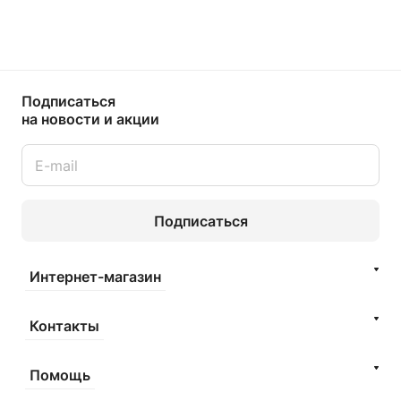
Подписаться
на новости и акции
Подписаться
Интернет-магазин
Контакты
Помощь