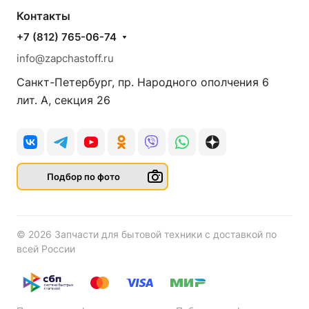
Контакты
+7 (812) 765-06-74
info@zapchastoff.ru
Санкт-Петербург, пр. Народного ополчения 6
лит. А, секция 26
Подбор по фото
© 2026 Запчасти для бытовой техники с доставкой по
всей России