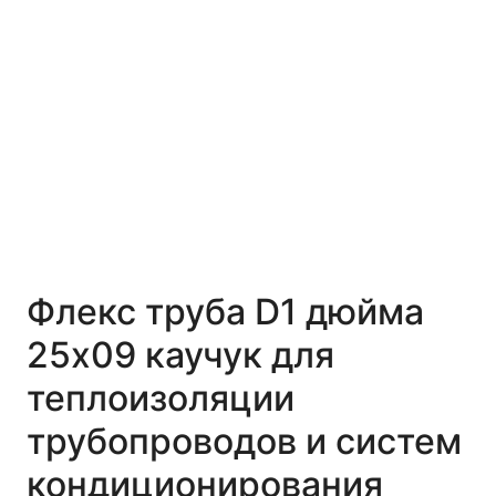
Флекс труба D1 дюйма
25x09 каучук для
теплоизоляции
трубопроводов и систем
кондиционирования