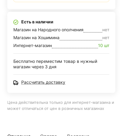
Есть в наличии
Магазин на Народного ополчения
нет
Магазин на Хошимина
нет
Интернет-магазин
10 шт
Бесплатно переместим товар в нужный
магазин через 3 дня
Рассчитать доставку
Цена действительна только для интернет-магазина и
может отличаться от цен в розничных магазинах