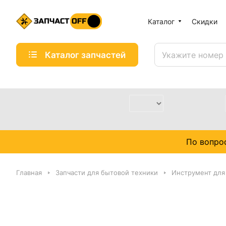
Каталог
Скидки
Каталог запчастей
По вопро
Главная
Запчасти для бытовой техники
Инструмент для