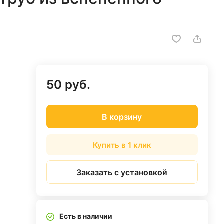
50 руб.
В корзину
Купить в 1 клик
Заказать с установкой
Есть в наличии