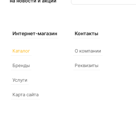
на новости и акции
Интернет-магазин
Контакты
Каталог
О компании
Бренды
Реквизиты
Услуги
Карта сайта