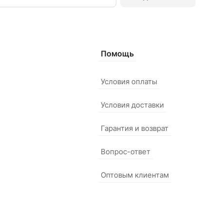
Помощь
Условия оплаты
Условия доставки
Гарантия и возврат
Вопрос-ответ
Оптовым клиентам