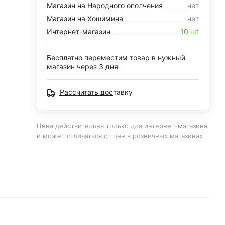
Магазин на Народного ополчения
нет
Магазин на Хошимина
нет
Интернет-магазин
10 шт
Бесплатно переместим товар в нужный
магазин через 3 дня
Рассчитать доставку
Цена действительна только для интернет-магазина
и может отличаться от цен в розничных магазинах