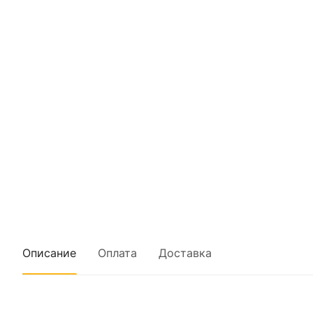
Описание
Оплата
Доставка