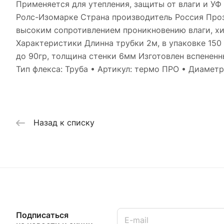
Применяется для утепления, защиты от влаги и У
Ролс-Изомарке Страна производитель Россия Про
высоким сопротивлением проникновению влаги, хи
Характеристики Длинна трубки 2м, в упаковке 150 
до 90гр, толщина стенки 6мм Изготовлен вспененн
Тип флекса: Труба • Артикул: термо ПРО • Диаметр 
Назад к списку
Подписаться