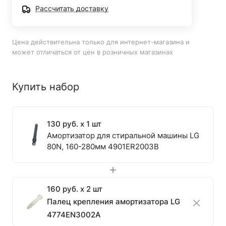
Рассчитать доставку
Цена действительна только для интернет-магазина и
может отличаться от цен в розничных магазинах
Купить набор
130 руб. x 1 шт
Амортизатор для стиральной машины LG
80N, 160-280мм 4901ER2003B
160 руб. x 2 шт
Палец крепления амортизатора LG
4774EN3002A