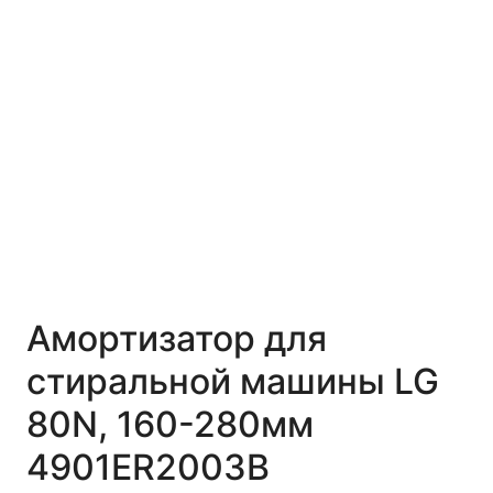
Амортизатор для
стиральной машины LG
80N, 160-280мм
4901ER2003B