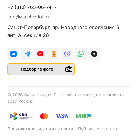
+7 (812) 765-06-74
info@zapchastoff.ru
Санкт-Петербург, пр. Народного ополчения 6
лит. А, секция 26
Подбор по фото
© 2026 Запчасти для бытовой техники с доставкой по
всей России
Политика конфиденциальности
Публичная оферта