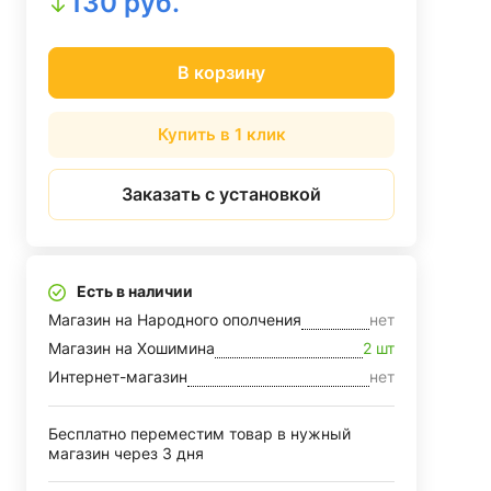
130 руб.
В корзину
Купить в 1 клик
Заказать с установкой
Есть в наличии
Магазин на Народного ополчения
нет
Магазин на Хошимина
2 шт
Интернет-магазин
нет
Бесплатно переместим товар в нужный
магазин через 3 дня