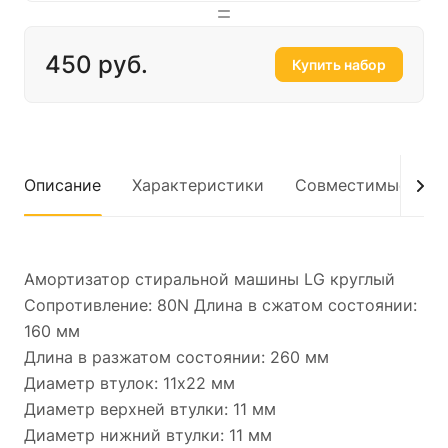
450 руб.
Купить набор
Описание
Характеристики
Совместимые мод
Амортизатор стиральной машины LG круглый
Сопротивление: 80N Длина в сжатом состоянии:
160 мм
Длина в разжатом состоянии: 260 мм
Диаметр втулок: 11x22 мм
Диаметр верхней втулки: 11 мм
Диаметр нижний втулки: 11 мм