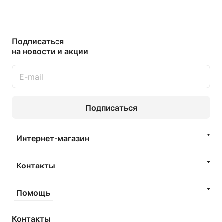
Подписаться
на новости и акции
Подписаться
Интернет-магазин
Контакты
Помощь
Контакты