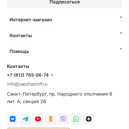
Подписаться
Интернет-магазин
Контакты
Помощь
Контакты
+7 (812) 765-06-74
info@zapchastoff.ru
Санкт-Петербург, пр. Народного ополчения 6
лит. А, секция 26