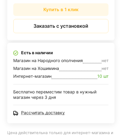
Купить в 1 клик
Заказать с установкой
Есть в наличии
Магазин на Народного ополчения
нет
Магазин на Хошимина
нет
Интернет-магазин
10 шт
Бесплатно переместим товар в нужный
магазин через 3 дня
Рассчитать доставку
Цена действительна только для интернет-магазина и