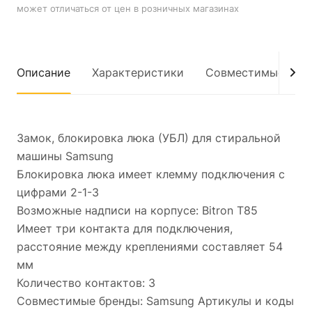
может отличаться от цен в розничных магазинах
Описание
Характеристики
Совместимые мод
Замок, блокировка люка (УБЛ) для стиральной
машины Samsung
Блокировка люка имеет клемму подключения с
цифрами 2-1-3
Возможные надписи на корпусе: Bitron T85
Имеет три контакта для подключения,
расстояние между креплениями составляет 54
мм
Количество контактов: 3
Совместимые бренды: Samsung Артикулы и коды