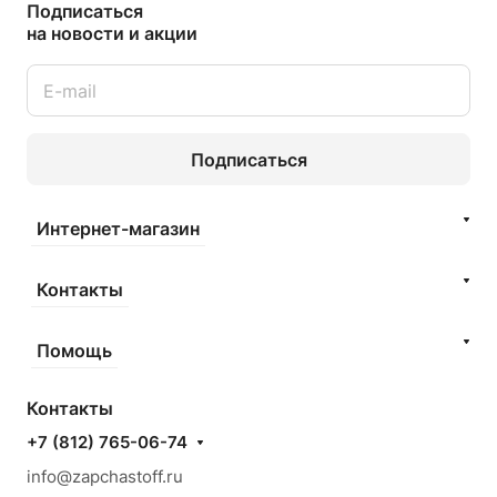
Подписаться
на новости и акции
Подписаться
Интернет-магазин
Контакты
Помощь
Контакты
+7 (812) 765-06-74
info@zapchastoff.ru