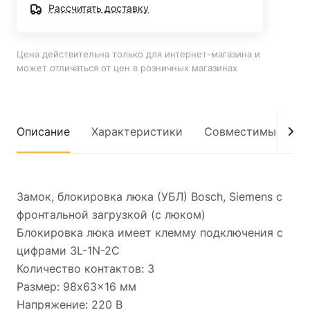
Рассчитать доставку
Цена действительна только для интернет-магазина и
может отличаться от цен в розничных магазинах
Описание
Характеристики
Совместимые мод
Замок, блокировка люка (УБЛ) Bosch, Siemens с
фронтальной загрузкой (с люком)
Блокировка люка имеет клемму подключения с
цифрами 3L-1N-2C
Количество контактов: 3
Размер: 98x63x16 мм
Напряжение: 220 В