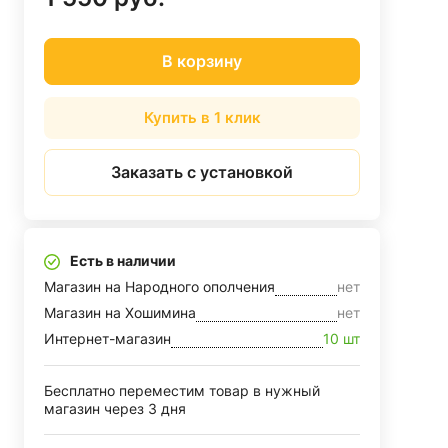
В корзину
Купить в 1 клик
Заказать с установкой
Есть в наличии
Магазин на Народного ополчения
нет
Магазин на Хошимина
нет
Интернет-магазин
10 шт
Бесплатно переместим товар в нужный
магазин через 3 дня