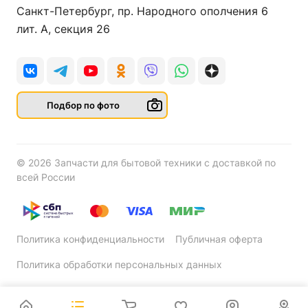
Санкт-Петербург, пр. Народного ополчения 6
лит. А, секция 26
Подбор по фото
© 2026 Запчасти для бытовой техники с доставкой по
всей России
Политика конфиденциальности
Публичная оферта
Политика обработки персональных данных