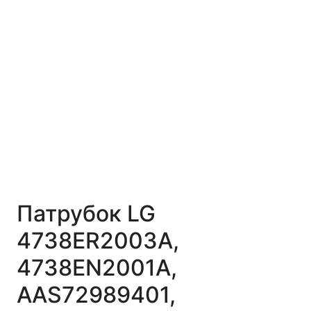
Патрубок LG
4738ER2003A,
4738EN2001A,
AAS72989401,