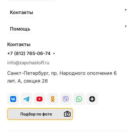
Контакты
Помощь
Контакты
+7 (812) 765-06-74
info@zapchastoff.ru
Санкт-Петербург, пр. Народного ополчения 6
лит. А, секция 26
Подбор по фото