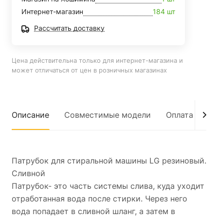
Интернет-магазин
184 шт
Рассчитать доставку
Цена действительна только для интернет-магазина и
может отличаться от цен в розничных магазинах
Описание
Совместимые модели
Оплата
До
Патрубок для стиральной машины LG резиновый.
Сливной
Патрубок- это часть системы слива, куда уходит
отработанная вода после стирки. Через него
вода попадает в сливной шланг, а затем в