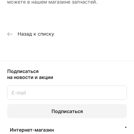
можете в нашем магазине запчастей.
Назад к списку
Подписаться
на новости и акции
Подписаться
Интернет-магазин