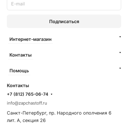
Подписаться
Интернет-магазин
Контакты
Помощь
Контакты
+7 (812) 765-06-74
info@zapchastoff.ru
Санкт-Петербург, пр. Народного ополчения 6
лит. А, секция 26