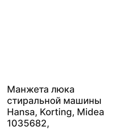
Манжета люка
стиральной машины
Hansa, Korting, Midea
1035682,