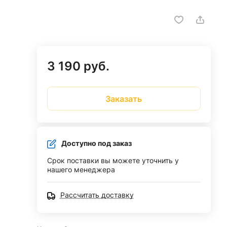
3 190 руб.
Заказать
Доступно под заказ
Срок поставки вы можете уточнить у
нашего менеджера
Рассчитать доставку