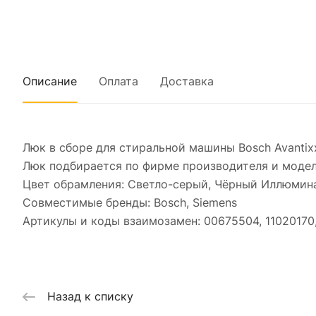
Описание
Оплата
Доставка
Люк в сборе для стиральной машины Bosch Avantix
Люк подбирается по фирме производителя и моде
Цвет обрамления: Светло-серый, Чёрный Иллюминат
Совместимые бренды: Bosch, Siemens
Артикулы и коды взаимозамен: 00675504, 11020170,
Назад к списку