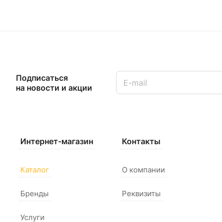
Подписаться
на новости и акции
Интернет-магазин
Контакты
Каталог
О компании
Бренды
Реквизиты
Услуги