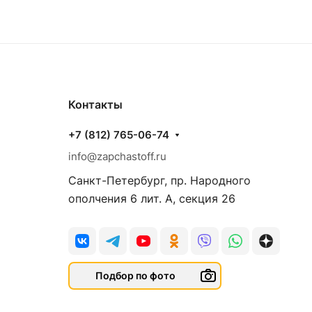
Контакты
+7 (812) 765-06-74
info@zapchastoff.ru
Санкт-Петербург, пр. Народного
ополчения 6 лит. А, секция 26
Подбор по фото