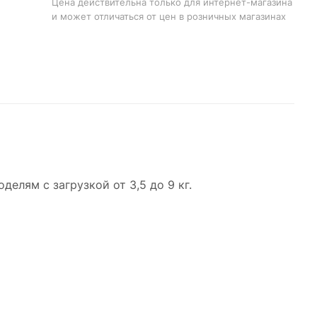
Цена действительна только для интернет-магазина
и может отличаться от цен в розничных магазинах
лям с загрузкой от 3,5 до 9 кг.