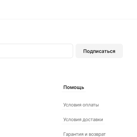
Подписаться
Помощь
Условия оплаты
Условия доставки
Гарантия и возврат