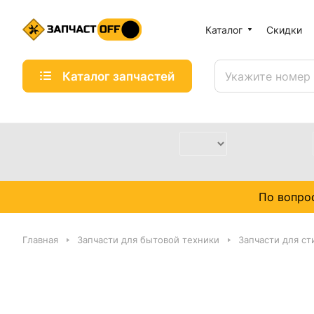
Каталог
Скидки
Каталог запчастей
По вопро
Главная
Запчасти для бытовой техники
Запчасти для с