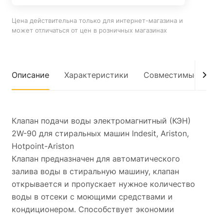
Цена действительна только для интернет-магазина и
может отличаться от цен в розничных магазинах
Описание
Характеристики
Совместимые мод
Клапан подачи воды электромагнитный (КЭН)
2W-90 для стиральных машин Indesit, Ariston,
Hotpoint-Ariston
Клапан предназначен для автоматического
залива воды в стиральную машину, клапан
открывается и пропускает нужное количество
воды в отсеки с моющими средствами и
кондиционером. Способствует экономии