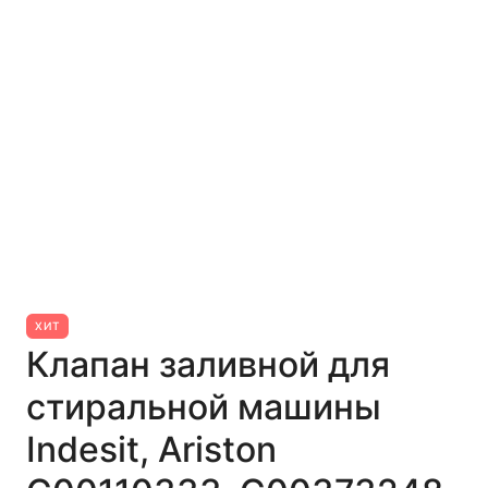
ХИТ
Клапан заливной для
стиральной машины
Indesit, Ariston