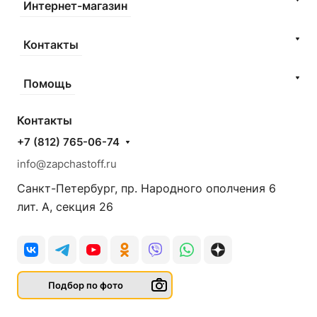
Интернет-магазин
Контакты
Помощь
Контакты
+7 (812) 765-06-74
info@zapchastoff.ru
Санкт-Петербург, пр. Народного ополчения 6
лит. А, секция 26
Подбор по фото