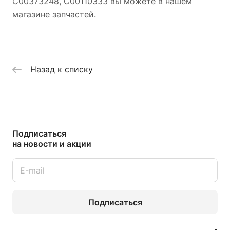
C00373248, C00110333 вы можете в нашем
магазине запчастей.
Назад к списку
Подписаться
на новости и акции
Подписаться