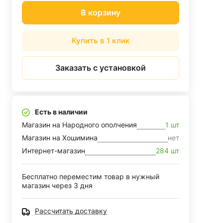
В корзину
Купить в 1 клик
Заказать с установкой
Есть в наличии
Магазин на Народного ополчения
1 шт
Магазин на Хошимина
нет
Интернет-магазин
284 шт
Бесплатно переместим товар в нужный
магазин через 3 дня
Рассчитать доставку