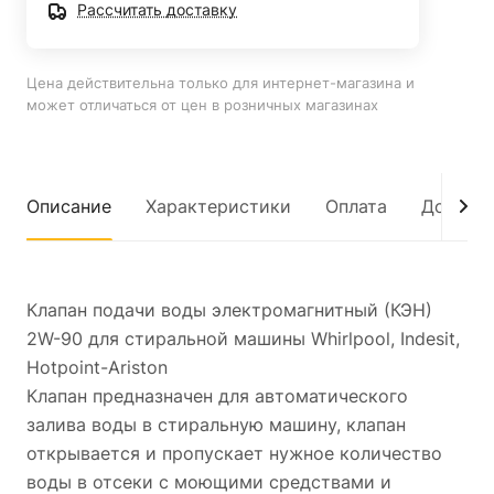
Рассчитать доставку
Цена действительна только для интернет-магазина и
может отличаться от цен в розничных магазинах
Описание
Характеристики
Оплата
Достав
Клапан подачи воды электромагнитный (КЭН)
2W-90 для стиральной машины Whirlpool, Indesit,
Hotpoint-Ariston
Клапан предназначен для автоматического
залива воды в стиральную машину, клапан
открывается и пропускает нужное количество
воды в отсеки с моющими средствами и