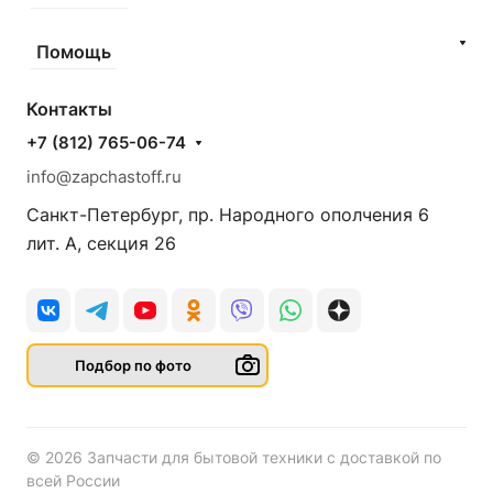
Помощь
Контакты
+7 (812) 765-06-74
info@zapchastoff.ru
Санкт-Петербург, пр. Народного ополчения 6
лит. А, секция 26
Подбор по фото
© 2026 Запчасти для бытовой техники с доставкой по
всей России