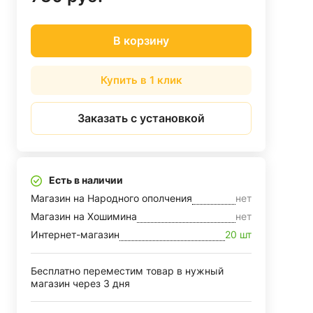
В корзину
Купить в 1 клик
Заказать с установкой
Есть в наличии
Магазин на Народного ополчения
нет
Магазин на Хошимина
нет
Интернет-магазин
20 шт
Бесплатно переместим товар в нужный
магазин через 3 дня