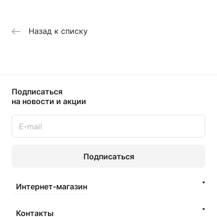
Назад к списку
Подписаться
на новости и акции
Подписаться
Интернет-магазин
Контакты