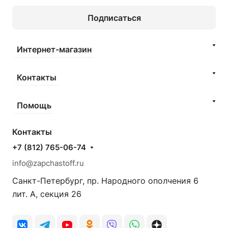
Подписаться
Интернет-магазин
Контакты
Помощь
Контакты
+7 (812) 765-06-74
info@zapchastoff.ru
Санкт-Петербург, пр. Народного ополчения 6
лит. А, секция 26