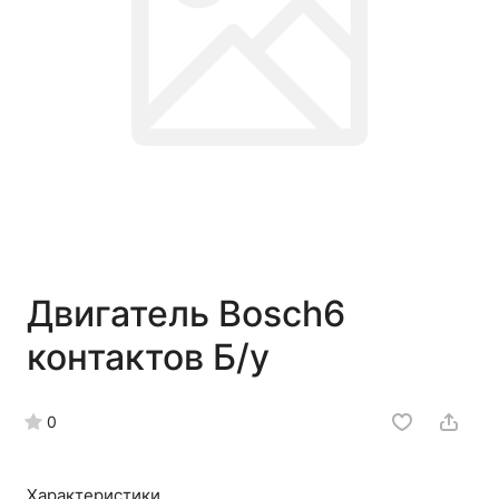
Двигатель Bosch6
контактов Б/у
0
Характеристики