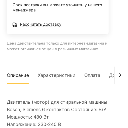
Срок поставки вы можете уточнить у нашего
менеджера
Рассчитать доставку
Цена действительна только для интернет-магазина и
может отличаться от цен в розничных магазинах
Описание
Характеристики
Оплата
Достав
Двигатель (мотор) для стиральной машины
Bosch, Siemens 6 контактов Состояние: Б/У
Мощность: 480 Вт
Напряжение: 230-240 В