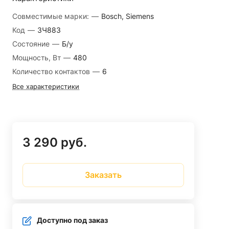
Совместимые марки:
—
Bosch, Siemens
Код
—
ЗЧ883
Состояние
—
Б/у
Мощность, Вт
—
480
Количество контактов
—
6
Все характеристики
3 290 руб.
Заказать
Доступно под заказ