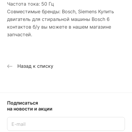
Частота тока: 50 Гц
Совместимые бренды: Bosch, Siemens Купить
двигатель для стиральной машины Bosch 6
контактов б/у вы можете в нашем магазине
запчастей.
Назад к списку
Подписаться
на новости и акции