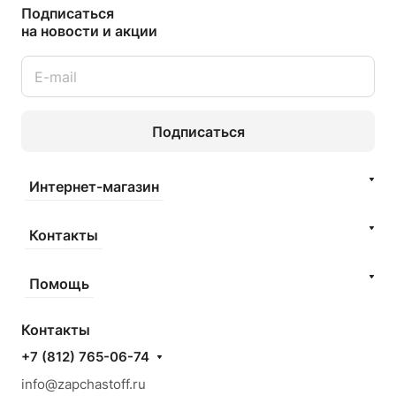
Подписаться
на новости и акции
Подписаться
Интернет-магазин
Контакты
Помощь
Контакты
+7 (812) 765-06-74
info@zapchastoff.ru