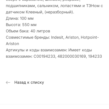
подшипниками, сальником, лопастями и ТЭНом с
датчиком Клееный, (неразборный).
Длина: 100 мм
Высота: 550 мм
Объем бака: 40 литров
Совместимые бренды: Indesit, Ariston, Hotpoint-
Ariston
Артикулы и коды взаимозамен: Имеет коды
взаимозамен: C00194233, 482000030169, 194233
Назад к списку