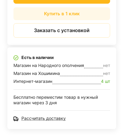
Купить в 1 клик
Заказать с установкой
Есть в наличии
Магазин на Народного ополчения
нет
Магазин на Хошимина
нет
Интернет-магазин
4 шт
Бесплатно переместим товар в нужный
магазин через 3 дня
Рассчитать доставку