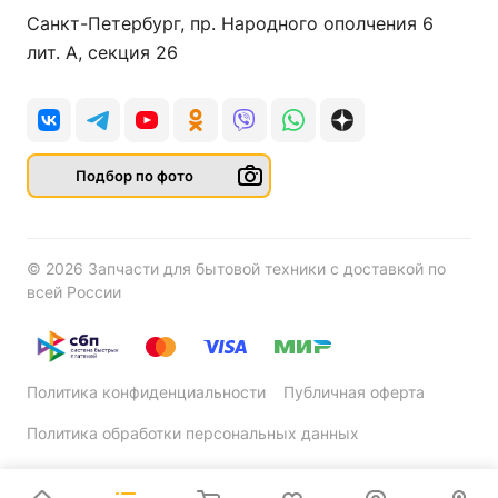
Санкт-Петербург, пр. Народного ополчения 6
лит. А, секция 26
Подбор по фото
© 2026 Запчасти для бытовой техники с доставкой по
всей России
Политика конфиденциальности
Публичная оферта
Политика обработки персональных данных