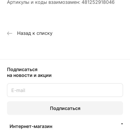
Артикулы и коды взаимозамен: 481252918046
Назад к списку
Подписаться
на новости и акции
Подписаться
Интернет-магазин