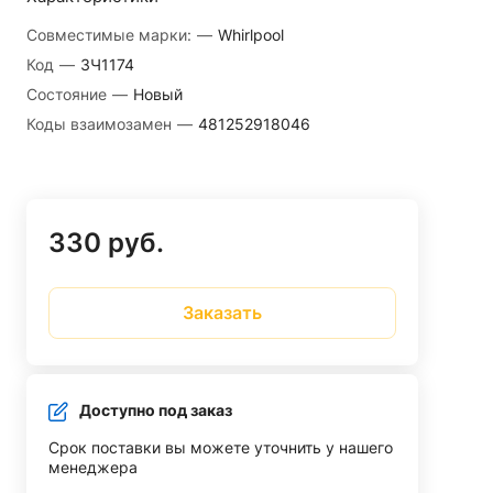
Совместимые марки:
—
Whirlpool
Код
—
ЗЧ1174
Состояние
—
Новый
Коды взаимозамен
—
481252918046
330 руб.
Заказать
Доступно под заказ
Срок поставки вы можете уточнить у нашего
менеджера