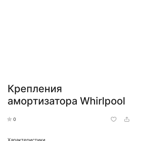
Крепления
амортизатора Whirlpool
0
Характеристики