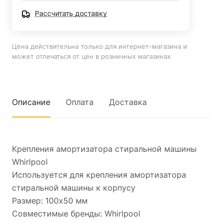
Рассчитать доставку
Цена действительна только для интернет-магазина и
может отличаться от цен в розничных магазинах
Описание
Оплата
Доставка
Крепления амортизатора стиральной машины
Whirlpool
Используется для крепления амортизатора
стиральной машины к корпусу
Размер: 100x50 мм
Совместимые бренды: Whirlpool