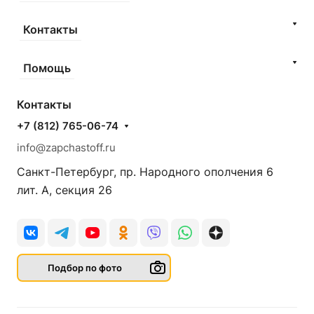
Контакты
Помощь
Контакты
+7 (812) 765-06-74
info@zapchastoff.ru
Санкт-Петербург, пр. Народного ополчения 6
лит. А, секция 26
Подбор по фото