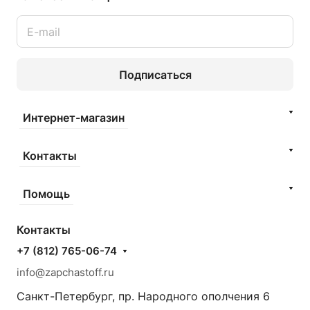
Подписаться
Интернет-магазин
Контакты
Помощь
Контакты
+7 (812) 765-06-74
info@zapchastoff.ru
Санкт-Петербург, пр. Народного ополчения 6