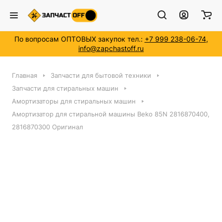
По вопросам ОПТОВЫХ закупок тел.:
+7 999 238-06-74
,
info@zapchastoff.ru
Главная
Запчасти для бытовой техники
Запчасти для стиральных машин
Амортизаторы для стиральных машин
Амортизатор для стиральной машины Beko 85N 2816870400,
2816870300 Оригинал