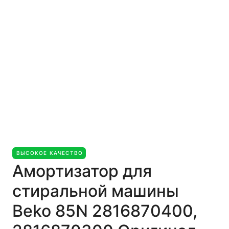
ВЫСОКОЕ КАЧЕСТВО
Амортизатор для
стиральной машины
Beko 85N 2816870400,